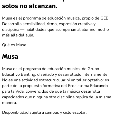
solos no alcanzan.
Musa es el programa de educación musical propio de GEB.
Desarrolla sensibilidad, ritmo, expresión creativa y
disciplina — habilidades que acompañan al alumno mucho
más allá del aula.
Qué es Musa
Musa
Musa es el programa de educación musical de Grupo
Educativo Banting, diseñado y desarrollado internamente.
No es una actividad extracurricular ni un taller optativo: es
parte de la propuesta formativa del Ecosistema Educando
para la Vida, convencidos de que la música desarrolla
capacidades que ninguna otra disciplina replica de la misma
manera.
Disponibilidad sujeta a campus y ciclo escolar.