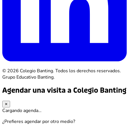
© 2026 Colegio Banting. Todos los derechos reservados.
Grupo Educativo Banting.
Agendar una visita a Colegio Banting
✕
Cargando agenda…
¿Prefieres agendar por otro medio?