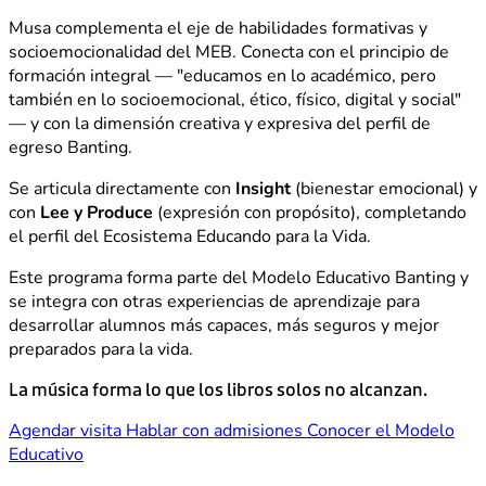
Musa complementa el eje de habilidades formativas y
socioemocionalidad del MEB. Conecta con el principio de
formación integral — "educamos en lo académico, pero
también en lo socioemocional, ético, físico, digital y social"
— y con la dimensión creativa y expresiva del perfil de
egreso Banting.
Se articula directamente con
Insight
(bienestar emocional) y
con
Lee y Produce
(expresión con propósito), completando
el perfil del Ecosistema Educando para la Vida.
Este programa forma parte del Modelo Educativo Banting y
se integra con otras experiencias de aprendizaje para
desarrollar alumnos más capaces, más seguros y mejor
preparados para la vida.
La música forma lo que los libros solos no alcanzan.
Agendar visita
Hablar con admisiones
Conocer el Modelo
Educativo