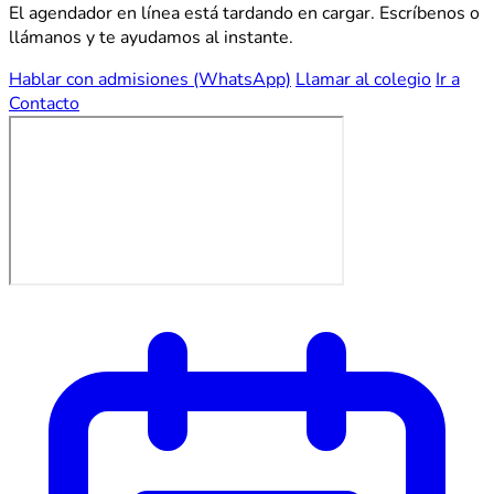
El agendador en línea está tardando en cargar. Escríbenos o
llámanos y te ayudamos al instante.
Hablar con admisiones (WhatsApp)
Llamar al colegio
Ir a
Contacto