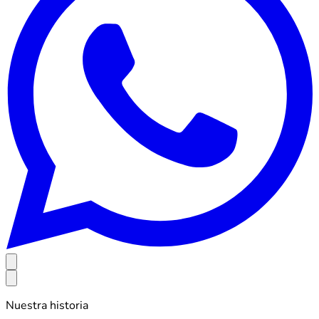
Nuestra historia