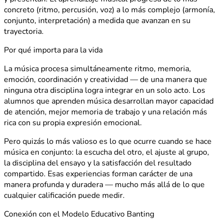
concreto (ritmo, percusión, voz) a lo más complejo (armonía,
conjunto, interpretación) a medida que avanzan en su
trayectoria.
Por qué importa para la vida
La música procesa simultáneamente ritmo, memoria,
emoción, coordinación y creatividad — de una manera que
ninguna otra disciplina logra integrar en un solo acto. Los
alumnos que aprenden música desarrollan mayor capacidad
de atención, mejor memoria de trabajo y una relación más
rica con su propia expresión emocional.
Pero quizás lo más valioso es lo que ocurre cuando se hace
música en conjunto: la escucha del otro, el ajuste al grupo,
la disciplina del ensayo y la satisfacción del resultado
compartido. Esas experiencias forman carácter de una
manera profunda y duradera — mucho más allá de lo que
cualquier calificación puede medir.
Conexión con el Modelo Educativo Banting