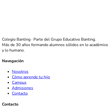
Colegio Banting · Parte del Grupo Educativo Banting.
Más de 30 años formando alumnos sólidos en lo académico
y lo humano.
Navegación
Nosotros
Cómo aprende tu hijo
Campus
Admisiones
Contacto
Contacto