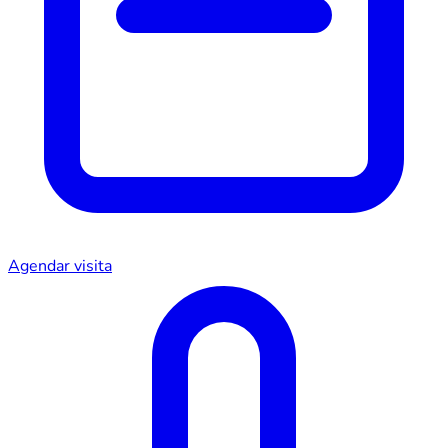
Agendar visita