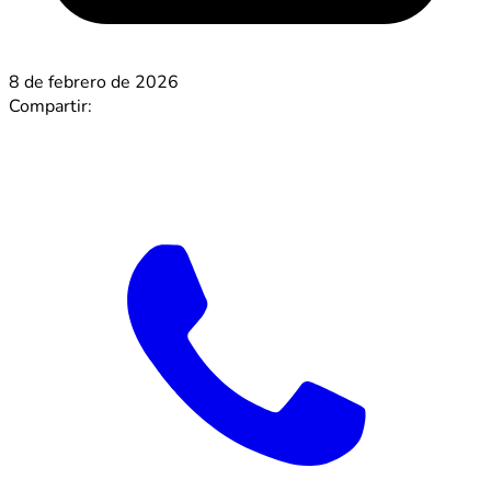
8 de febrero de 2026
Compartir: