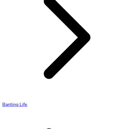
Banting Life