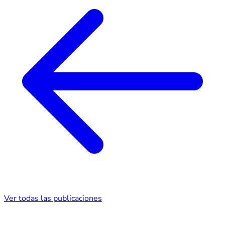
Ver todas las publicaciones