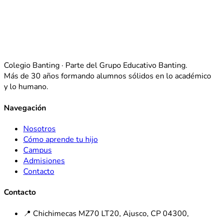
Colegio Banting · Parte del Grupo Educativo Banting.
Más de 30 años formando alumnos sólidos en lo académico
y lo humano.
Navegación
Nosotros
Cómo aprende tu hijo
Campus
Admisiones
Contacto
Contacto
📍 Chichimecas MZ70 LT20, Ajusco, CP 04300,