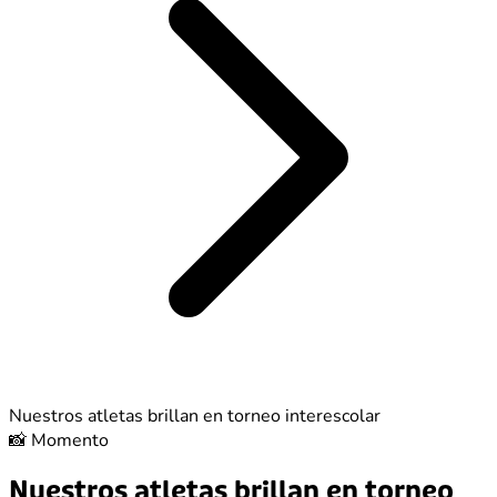
Nuestros atletas brillan en torneo interescolar
📸
Momento
Nuestros atletas brillan en torneo