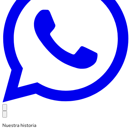
Nuestra historia