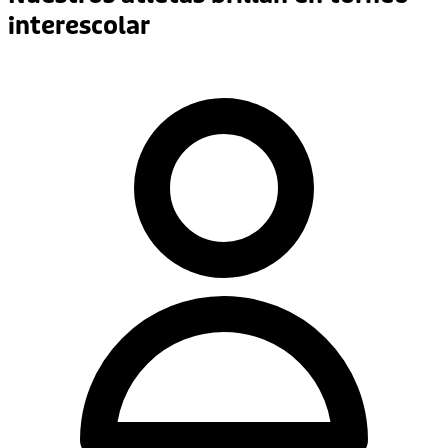
interescolar