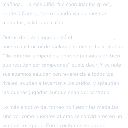
mañana. “Lo más difícil fue coordinar los giros”,
confesó Camila, “pero cuando vimos nuestras
medallas, valió cada caída”.
Detrás de estos logros está el
Maestro Gonzalo
,
nuestro instructor de taekwondo desde hace 5 años.
“No entreno campeones, entreno personas de bien
que resultan ser campeones”, suele decir. Y se nota:
sus alumnos saludan con reverencia a todos los
rivales, ayudan a levantar a los caídos, y aplauden
las buenas jugadas aunque sean del contrario.
Lo más emotivo del torneo no fueron las medallas,
sino ver cómo nuestros atletas se convirtieron en un
verdadero equipo. Entre combates se daban