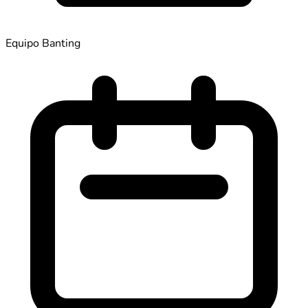
Equipo Banting