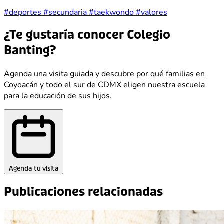
#deportes
#secundaria
#taekwondo
#valores
¿Te gustaría conocer Colegio
Banting?
Agenda una visita guiada y descubre por qué familias en
Coyoacán y todo el sur de CDMX eligen nuestra escuela
para la educación de sus hijos.
Agenda tu visita
Publicaciones relacionadas