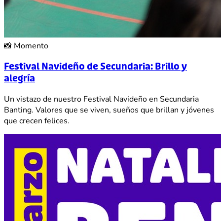
📸
Momento
Festival Navideño de Secundaria: Brillo y
alegría
Un vistazo de nuestro Festival Navideño en Secundaria
Banting. Valores que se viven, sueños que brillan y jóvenes
que crecen felices.