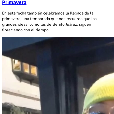
Primavera
En esta fecha también celebramos la llegada de la
primavera, una temporada que nos recuerda que las
grandes ideas, como las de Benito Juárez, siguen
floreciendo con el tiempo.