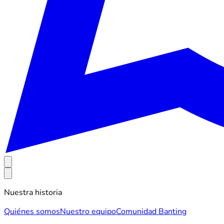
Nuestra historia
Quiénes somos
Nuestro equipo
Comunidad Banting