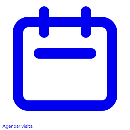
Agendar visita