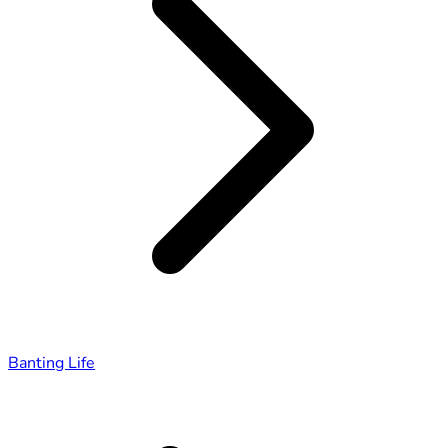
Banting Life