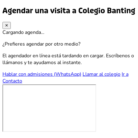
Agendar una visita a Colegio Banting
✕
Cargando agenda…
¿Prefieres agendar por otro medio?
El agendador en línea está tardando en cargar. Escríbenos o
llámanos y te ayudamos al instante.
Hablar con admisiones (WhatsApp)
Llamar al colegio
Ir a
Contacto