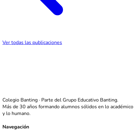
Ver todas las publicaciones
Colegio Banting · Parte del Grupo Educativo Banting.
Más de 30 años formando alumnos sólidos en lo académico
y lo humano.
Navegación