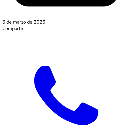
5 de marzo de 2026
Compartir: