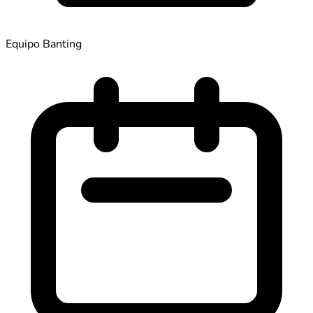
Equipo Banting