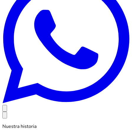
Nuestra historia