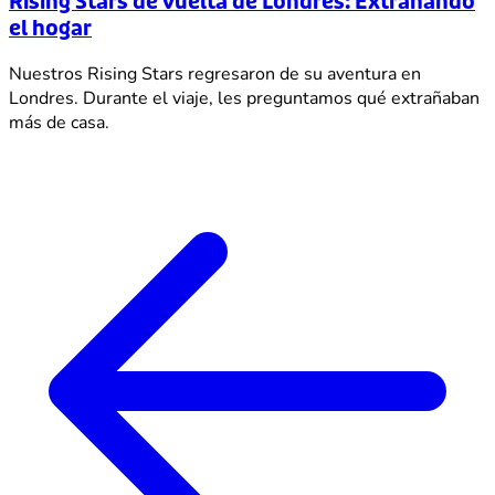
Rising Stars de vuelta de Londres: Extrañando
el hogar
Nuestros Rising Stars regresaron de su aventura en
Londres. Durante el viaje, les preguntamos qué extrañaban
más de casa.