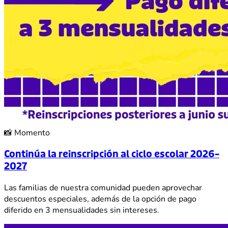
📸
Momento
Continúa la reinscripción al ciclo escolar 2026–
2027
Las familias de nuestra comunidad pueden aprovechar
descuentos especiales, además de la opción de pago
diferido en 3 mensualidades sin intereses.