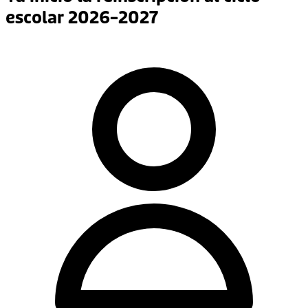
escolar 2026–2027