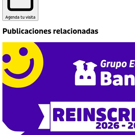
Agenda tu visita
Publicaciones relacionadas