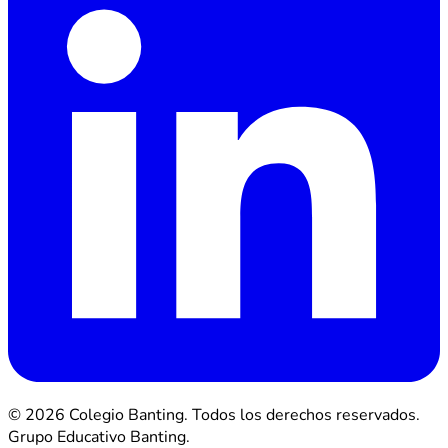
© 2026 Colegio Banting. Todos los derechos reservados.
Grupo Educativo Banting.