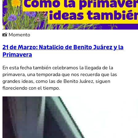
📸
Momento
21 de Marzo: Natalicio de Benito Juárez y la
Primavera
En esta fecha también celebramos la llegada de la
primavera, una temporada que nos recuerda que las
grandes ideas, como las de Benito Juárez, siguen
floreciendo con el tiempo.