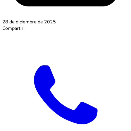
28 de diciembre de 2025
Compartir: