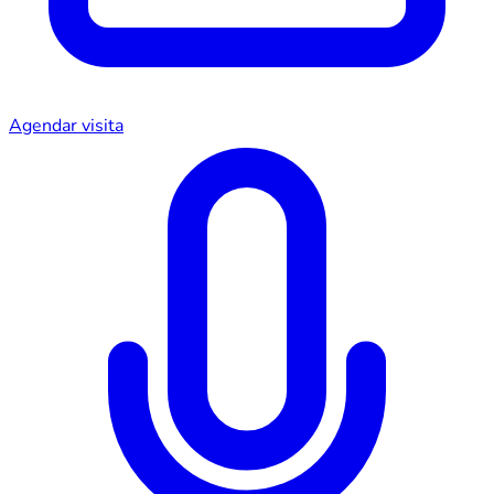
Agendar visita