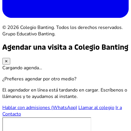
© 2026 Colegio Banting. Todos los derechos reservados.
Grupo Educativo Banting.
Agendar una visita a Colegio Banting
✕
Cargando agenda…
¿Prefieres agendar por otro medio?
El agendador en línea está tardando en cargar. Escríbenos o
llámanos y te ayudamos al instante.
Hablar con admisiones (WhatsApp)
Llamar al colegio
Ir a
Contacto