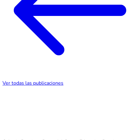
Ver todas las publicaciones