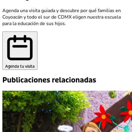
Agenda una visita guiada y descubre por qué familias en
Coyoacán y todo el sur de CDMX eligen nuestra escuela
para la educación de sus hijos.
Agenda tu visita
Publicaciones relacionadas