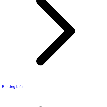
Banting Life