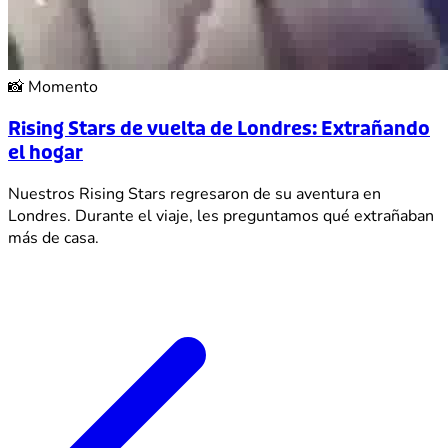
📸
Momento
Rising Stars de vuelta de Londres: Extrañando
el hogar
Nuestros Rising Stars regresaron de su aventura en
Londres. Durante el viaje, les preguntamos qué extrañaban
más de casa.