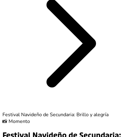
Festival Navideño de Secundaria: Brillo y alegría
📸
Momento
Festival Navideño de Secundaria: