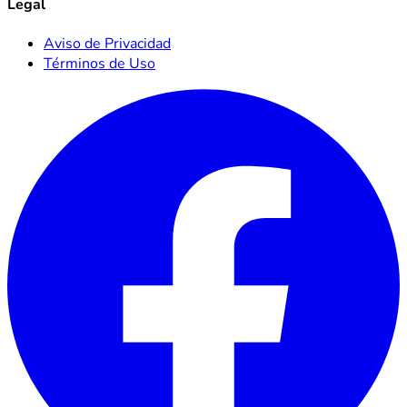
Legal
Aviso de Privacidad
Términos de Uso