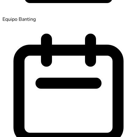
Equipo Banting