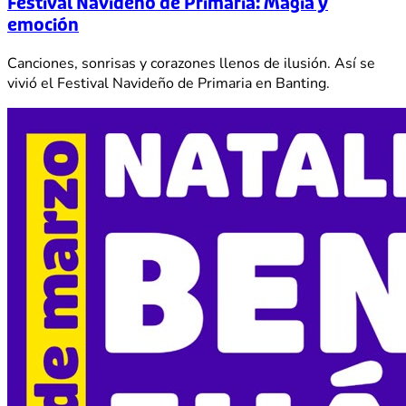
Festival Navideño de Primaria: Magia y
emoción
Canciones, sonrisas y corazones llenos de ilusión. Así se
vivió el Festival Navideño de Primaria en Banting.