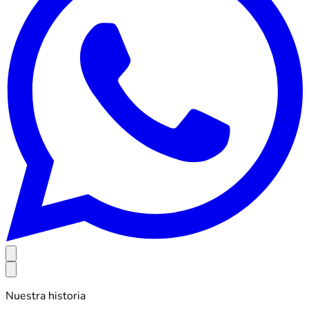
Nuestra historia