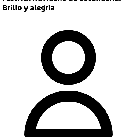
Brillo y alegría