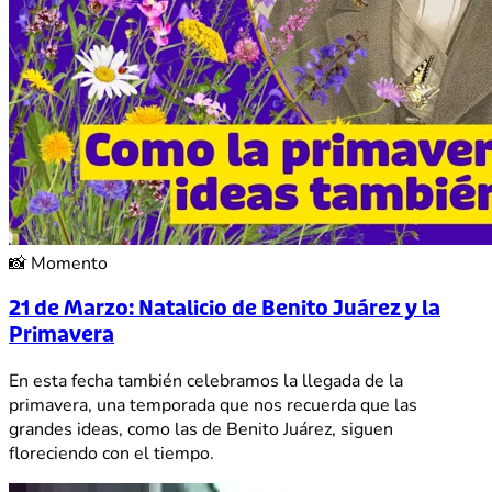
📸
Momento
21 de Marzo: Natalicio de Benito Juárez y la
Primavera
En esta fecha también celebramos la llegada de la
primavera, una temporada que nos recuerda que las
grandes ideas, como las de Benito Juárez, siguen
floreciendo con el tiempo.