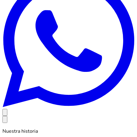
Nuestra historia