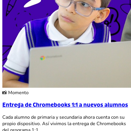
📸
Momento
Entrega de Chromebooks 1:1 a nuevos alumnos
Cada alumno de primaria y secundaria ahora cuenta con su
propio dispositivo. Así vivimos la entrega de Chromebooks
del programa 1:1.