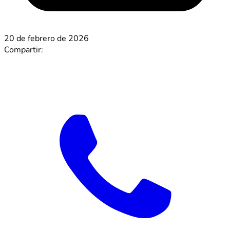
20 de febrero de 2026
Compartir: