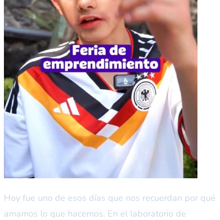
Hoy fue uno de esos días que nos recuerdan por qué
amamos lo que hacemos. En el laboratorio de