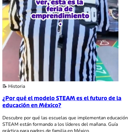
📝
Historia
¿Por qué el modelo STEAM es el futuro de la
educación en México?
Descubre por qué las escuelas que implementan educación
STEAM están formando a los líderes del mañana. Guía
práctica para padres de familia en México.