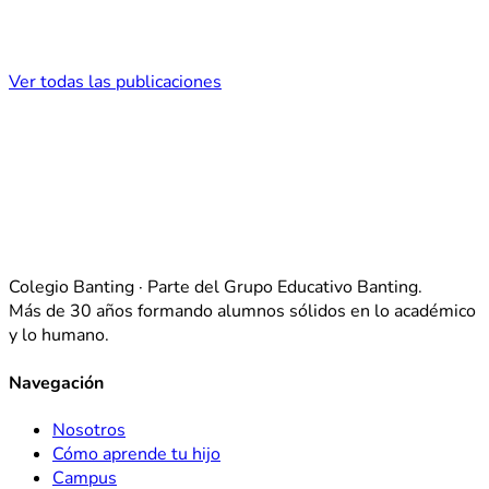
Ver todas las publicaciones
Colegio Banting · Parte del Grupo Educativo Banting.
Más de 30 años formando alumnos sólidos en lo académico
y lo humano.
Navegación
Nosotros
Cómo aprende tu hijo
Campus