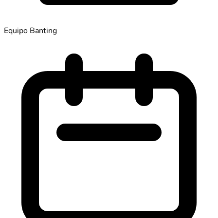
Equipo Banting