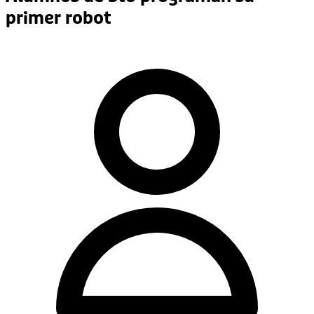
primer robot