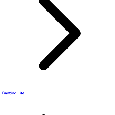
Banting Life