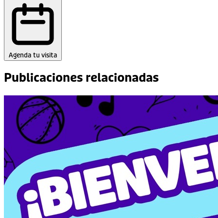
Agenda tu visita
Publicaciones relacionadas