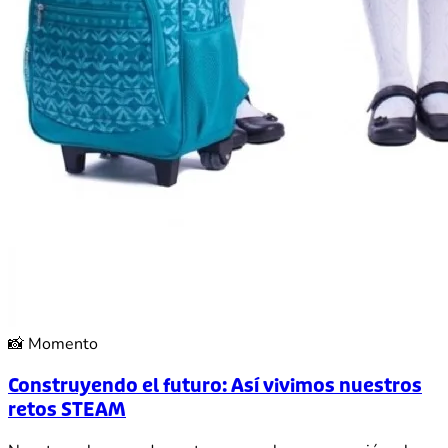
📸
Momento
Construyendo el futuro: Así vivimos nuestros
retos STEAM