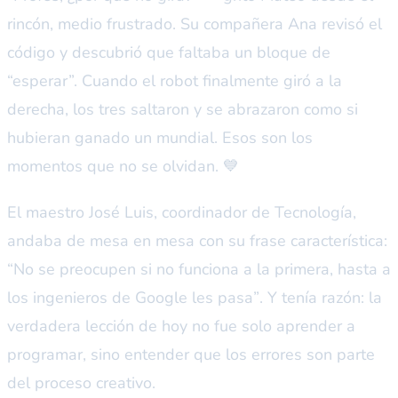
rincón, medio frustrado. Su compañera Ana revisó el
código y descubrió que faltaba un bloque de
“esperar”. Cuando el robot finalmente giró a la
derecha, los tres saltaron y se abrazaron como si
hubieran ganado un mundial. Esos son los
momentos que no se olvidan. 💙
El maestro José Luis, coordinador de Tecnología,
andaba de mesa en mesa con su frase característica:
“No se preocupen si no funciona a la primera, hasta a
los ingenieros de Google les pasa”
. Y tenía razón: la
verdadera lección de hoy no fue solo aprender a
programar, sino entender que los errores son parte
del proceso creativo.