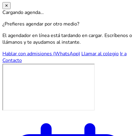
✕
Cargando agenda…
¿Prefieres agendar por otro medio?
El agendador en línea está tardando en cargar. Escríbenos o
llámanos y te ayudamos al instante.
Hablar con admisiones (WhatsApp)
Llamar al colegio
Ir a
Contacto