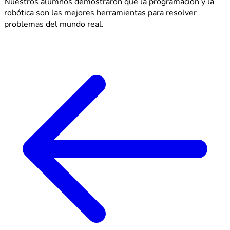
Nuestros alumnos demostraron que la programación y la
robótica son las mejores herramientas para resolver
problemas del mundo real.