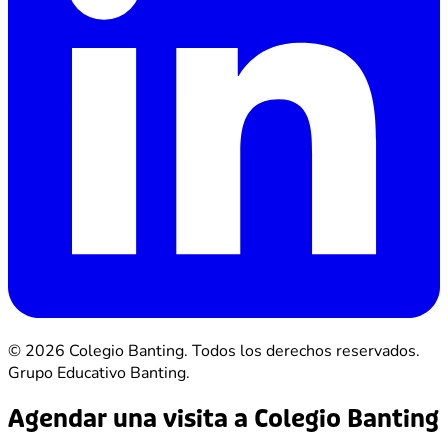
© 2026 Colegio Banting. Todos los derechos reservados.
Grupo Educativo Banting.
Agendar una visita a Colegio Banting