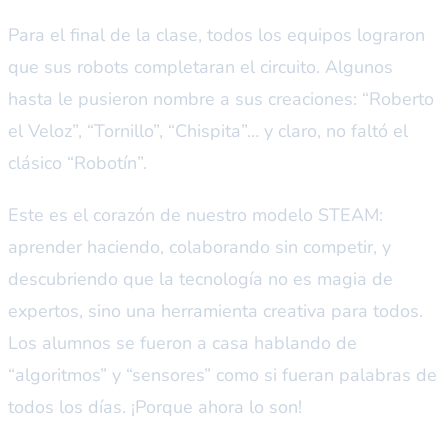
Para el final de la clase, todos los equipos lograron
que sus robots completaran el circuito. Algunos
hasta le pusieron nombre a sus creaciones: “Roberto
el Veloz”, “Tornillo”, “Chispita”… y claro, no faltó el
clásico “Robotín”.
Este es el corazón de nuestro modelo STEAM:
aprender haciendo, colaborando sin competir, y
descubriendo que la tecnología no es magia de
expertos, sino una herramienta creativa para todos.
Los alumnos se fueron a casa hablando de
“algoritmos” y “sensores” como si fueran palabras de
todos los días. ¡Porque ahora lo son!