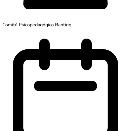
Comité Psicopedagógico Banting