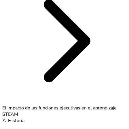
El impacto de las funciones ejecutivas en el aprendizaje
STEAM
📝
Historia