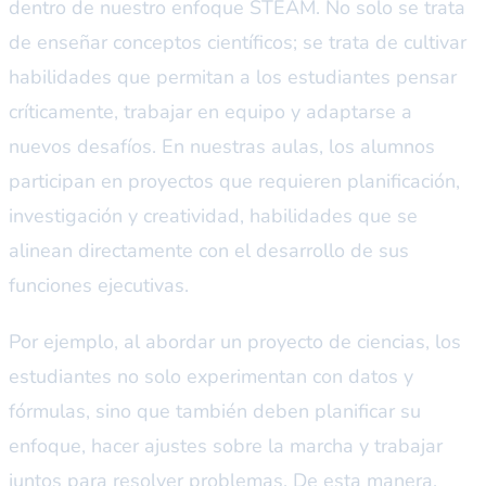
dentro de nuestro enfoque STEAM. No solo se trata
de enseñar conceptos científicos; se trata de cultivar
habilidades que permitan a los estudiantes pensar
críticamente, trabajar en equipo y adaptarse a
nuevos desafíos. En nuestras aulas, los alumnos
participan en proyectos que requieren planificación,
investigación y creatividad, habilidades que se
alinean directamente con el desarrollo de sus
funciones ejecutivas.
Por ejemplo, al abordar un proyecto de ciencias, los
estudiantes no solo experimentan con datos y
fórmulas, sino que también deben planificar su
enfoque, hacer ajustes sobre la marcha y trabajar
juntos para resolver problemas. De esta manera,