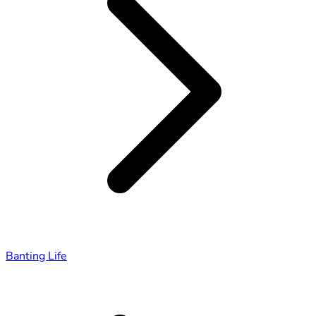
Banting Life