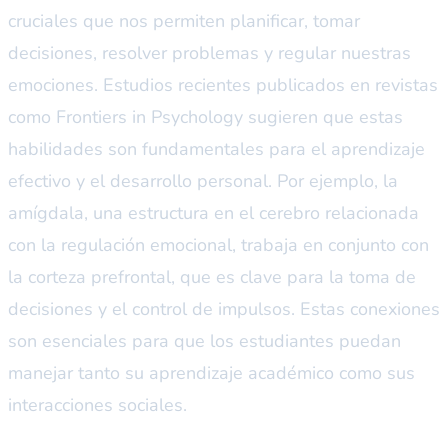
cruciales que nos permiten planificar, tomar
decisiones, resolver problemas y regular nuestras
emociones. Estudios recientes publicados en revistas
como
Frontiers in Psychology
sugieren que estas
habilidades son fundamentales para el aprendizaje
efectivo y el desarrollo personal. Por ejemplo, la
amígdala, una estructura en el cerebro relacionada
con la regulación emocional, trabaja en conjunto con
la corteza prefrontal, que es clave para la toma de
decisiones y el control de impulsos. Estas conexiones
son esenciales para que los estudiantes puedan
manejar tanto su aprendizaje académico como sus
interacciones sociales.