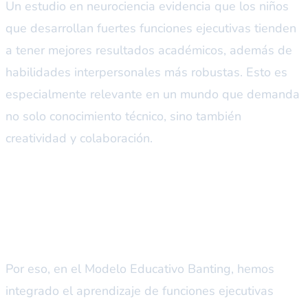
Un estudio en neurociencia evidencia que los niños
que desarrollan fuertes funciones ejecutivas tienden
a tener mejores resultados académicos, además de
habilidades interpersonales más robustas. Esto es
especialmente relevante en un mundo que demanda
no solo conocimiento técnico, sino también
creatividad y colaboración.
La respuesta de Banting al
desafío educativo
Por eso, en el Modelo Educativo Banting, hemos
integrado el aprendizaje de funciones ejecutivas