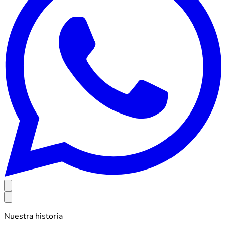
Nuestra historia