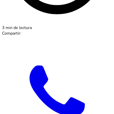
3 min de lectura
Compartir: