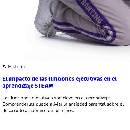
📝
Historia
El impacto de las funciones ejecutivas en el
aprendizaje STEAM
Las funciones ejecutivas son clave en el aprendizaje.
Comprenderlas puede aliviar la ansiedad parental sobre el
desarrollo académico de los niños.