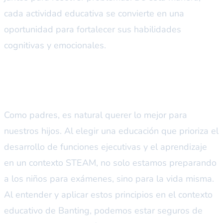
cada actividad educativa se convierte en una
oportunidad para fortalecer sus habilidades
cognitivas y emocionales.
Un futuro prometedor
Como padres, es natural querer lo mejor para
nuestros hijos. Al elegir una educación que prioriza el
desarrollo de funciones ejecutivas y el aprendizaje
en un contexto STEAM, no solo estamos preparando
a los niños para exámenes, sino para la vida misma.
Al entender y aplicar estos principios en el contexto
educativo de Banting, podemos estar seguros de