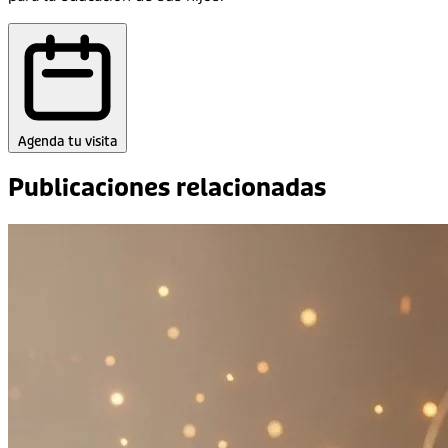
Agenda tu visita
Publicaciones relacionadas