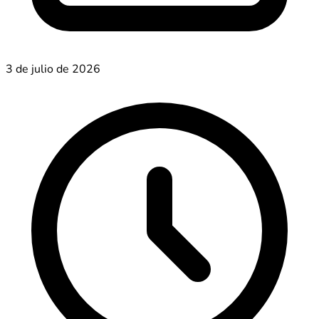
3 de julio de 2026