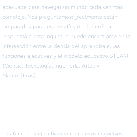
adecuada para navegar un mundo cada vez más
complejo. Nos preguntamos: ¿realmente están
preparados para los desafíos del futuro? La
respuesta a esta inquietud puede encontrarse en la
intersección entre la ciencia del aprendizaje, las
funciones ejecutivas y el modelo educativo STEAM
(Ciencia, Tecnología, Ingeniería, Artes y
Matemáticas).
La ciencia detrás de las
funciones ejecutivas
Las funciones ejecutivas son procesos cognitivos