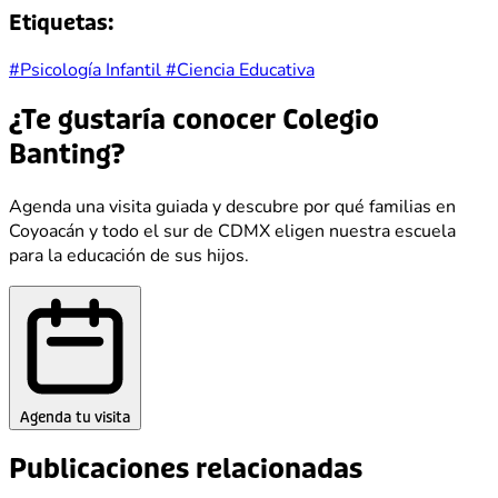
Etiquetas:
#Psicología Infantil
#Ciencia Educativa
¿Te gustaría conocer Colegio
Banting?
Agenda una visita guiada y descubre por qué familias en
Coyoacán y todo el sur de CDMX eligen nuestra escuela
para la educación de sus hijos.
Agenda tu visita
Publicaciones relacionadas