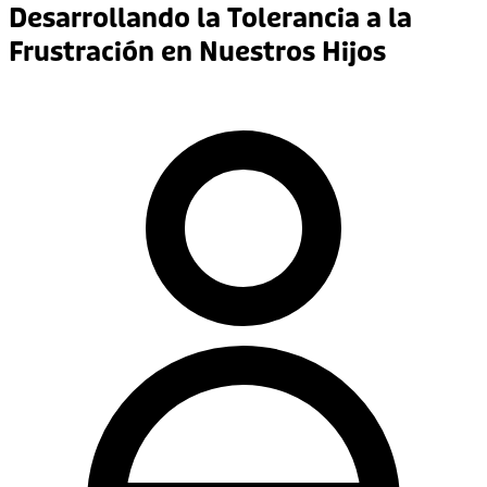
Desarrollando la Tolerancia a la
Frustración en Nuestros Hijos