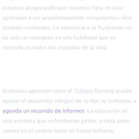
estamos asegurando que nuestros hijos no solo
aprendan a ser académicamente competentes, sino
también resilientes. La tolerancia a la frustración no
es solo un concepto; es una habilidad que se
necesita en todos los aspectos de la vida.
Invitación a conocer más
Si deseas aprender cómo el Colegio Banting puede
apoyar el desarrollo integral de tu hijo, te invitamos a
agenda un recorrido de informes
. La educación es
una aventura que enfrentamos juntos, y cada paso
cuenta en el camino hacia un futuro brillante.