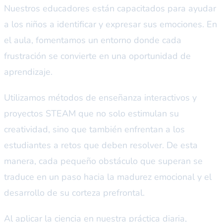
Nuestros educadores están capacitados para ayudar
a los niños a identificar y expresar sus emociones. En
el aula, fomentamos un entorno donde cada
frustración se convierte en una oportunidad de
aprendizaje.
Utilizamos métodos de enseñanza interactivos y
proyectos STEAM que no solo estimulan su
creatividad, sino que también enfrentan a los
estudiantes a retos que deben resolver. De esta
manera, cada pequeño obstáculo que superan se
traduce en un paso hacia la madurez emocional y el
desarrollo de su corteza prefrontal.
Al aplicar la ciencia en nuestra práctica diaria,