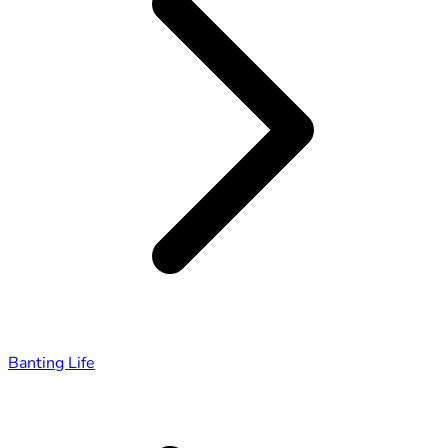
Banting Life