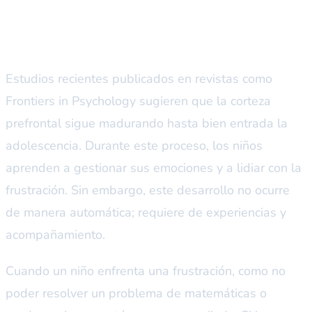
La ciencia detrás de la corteza
prefrontal
Estudios recientes publicados en revistas como
Frontiers in Psychology
sugieren que la corteza
prefrontal sigue madurando hasta bien entrada la
adolescencia. Durante este proceso, los niños
aprenden a gestionar sus emociones y a lidiar con la
frustración. Sin embargo, este desarrollo no ocurre
de manera automática; requiere de experiencias y
acompañamiento.
Cuando un niño enfrenta una frustración, como no
poder resolver un problema de matemáticas o