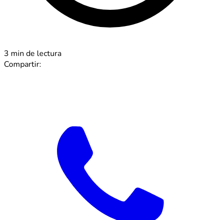
3 min de lectura
Compartir: