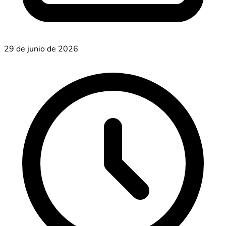
29 de junio de 2026