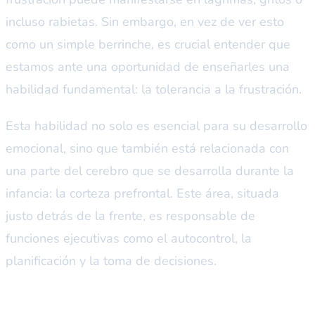
incluso rabietas. Sin embargo, en vez de ver esto
como un simple berrinche, es crucial entender que
estamos ante una oportunidad de enseñarles una
habilidad fundamental: la tolerancia a la frustración.
Esta habilidad no solo es esencial para su desarrollo
emocional, sino que también está relacionada con
una parte del cerebro que se desarrolla durante la
infancia: la corteza prefrontal. Este área, situada
justo detrás de la frente, es responsable de
funciones ejecutivas como el autocontrol, la
planificación y la toma de decisiones.