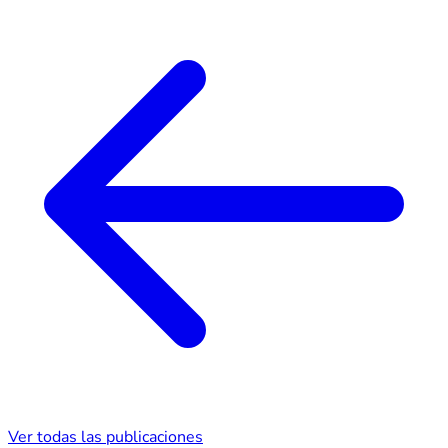
Ver todas las publicaciones