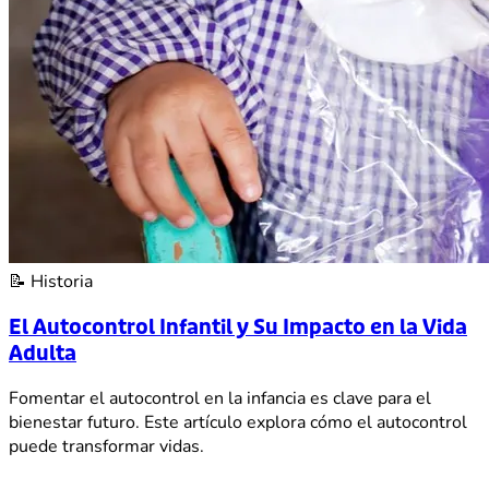
📝
Historia
El Autocontrol Infantil y Su Impacto en la Vida
Adulta
Fomentar el autocontrol en la infancia es clave para el
bienestar futuro. Este artículo explora cómo el autocontrol
puede transformar vidas.