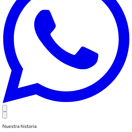
Nuestra historia