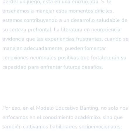
perder un juego, está en una encrucijada. Si le
enseñamos a manejar esos momentos difíciles,
estamos contribuyendo a un desarrollo saludable de
su corteza prefrontal. La literatura en neurociencia
evidencia que las experiencias frustrantes, cuando se
manejan adecuadamente, pueden fomentar
conexiones neuronales positivas que fortalecerán su
capacidad para enfrentar futuros desafíos.
El enfoque del Colegio Banting
Por eso, en el Modelo Educativo Banting, no solo nos
enfocamos en el conocimiento académico, sino que
también cultivamos habilidades socioemocionales.