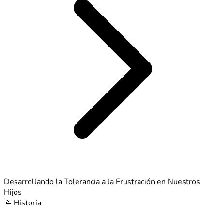
Desarrollando la Tolerancia a la Frustración en Nuestros
Hijos
📝
Historia