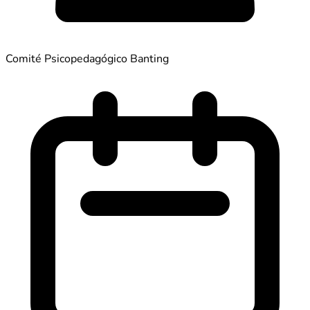
Comité Psicopedagógico Banting