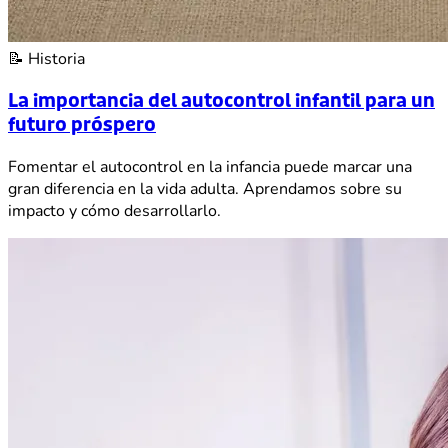
📝
Historia
La importancia del autocontrol infantil para un
futuro próspero
Fomentar el autocontrol en la infancia puede marcar una
gran diferencia en la vida adulta. Aprendamos sobre su
impacto y cómo desarrollarlo.