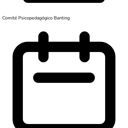
Comité Psicopedagógico Banting