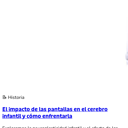
📝
Historia
El impacto de las pantallas en el cerebro
infantil y cómo enfrentarla