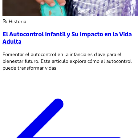
📝
Historia
El Autocontrol Infantil y Su Impacto en la Vida
Adulta
Fomentar el autocontrol en la infancia es clave para el
bienestar futuro. Este artículo explora cómo el autocontrol
puede transformar vidas.