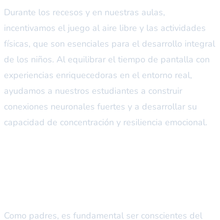
Durante los recesos y en nuestras aulas,
incentivamos el juego al aire libre y las actividades
físicas, que son esenciales para el desarrollo integral
de los niños. Al equilibrar el tiempo de pantalla con
experiencias enriquecedoras en el entorno real,
ayudamos a nuestros estudiantes a construir
conexiones neuronales fuertes y a desarrollar su
capacidad de concentración y resiliencia emocional.
Un futuro brillante para
nuestros hijos
Como padres, es fundamental ser conscientes del