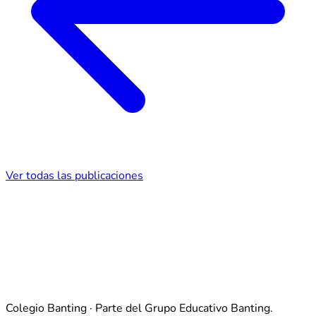
Ver todas las publicaciones
Colegio Banting · Parte del Grupo Educativo Banting.