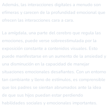
Además, las interacciones digitales a menudo son
efímeras y carecen de la profundidad emocional que
ofrecen las interacciones cara a cara.
La amígdala, una parte del cerebro que regula las
emociones, puede verse sobreestimulada por la
exposición constante a contenidos visuales. Esto
puede manifestarse en un aumento de la ansiedad y
una disminución en la capacidad de manejar
situaciones emocionales desafiantes. Con un entorno
tan cambiante y lleno de estímulos, es comprensible
que los padres se sientan abrumados ante la idea
de que sus hijos puedan estar perdiendo
habilidades sociales y emocionales importantes.