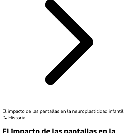
El impacto de las pantallas en la neuroplasticidad infantil
📝
Historia
El impacto de las pantallas en la