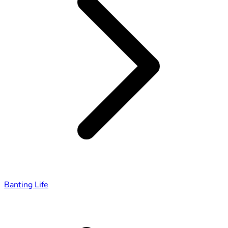
Banting Life