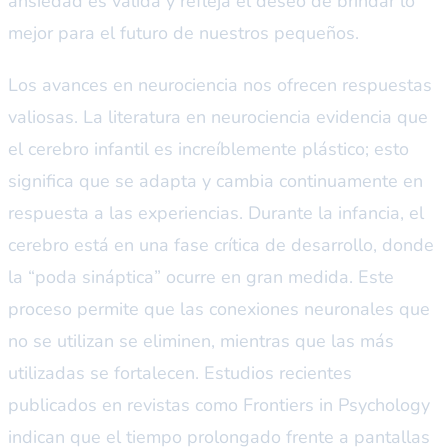
ansiedad es válida y refleja el deseo de brindar lo
mejor para el futuro de nuestros pequeños.
Los avances en neurociencia nos ofrecen respuestas
valiosas. La literatura en neurociencia evidencia que
el cerebro infantil es increíblemente plástico; esto
significa que se adapta y cambia continuamente en
respuesta a las experiencias. Durante la infancia, el
cerebro está en una fase crítica de desarrollo, donde
la “poda sináptica” ocurre en gran medida. Este
proceso permite que las conexiones neuronales que
no se utilizan se eliminen, mientras que las más
utilizadas se fortalecen. Estudios recientes
publicados en revistas como
Frontiers in Psychology
indican que el tiempo prolongado frente a pantallas