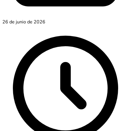
26 de junio de 2026