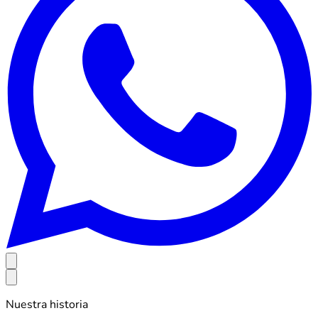
Nuestra historia