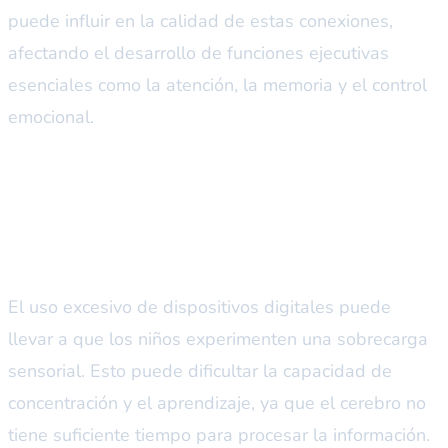
puede influir en la calidad de estas conexiones,
afectando el desarrollo de funciones ejecutivas
esenciales como la atención, la memoria y el control
emocional.
Pantallas y sus efectos
cognitivos
El uso excesivo de dispositivos digitales puede
llevar a que los niños experimenten una sobrecarga
sensorial. Esto puede dificultar la capacidad de
concentración y el aprendizaje, ya que el cerebro no
tiene suficiente tiempo para procesar la información.