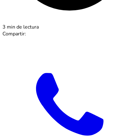
3 min de lectura
Compartir: