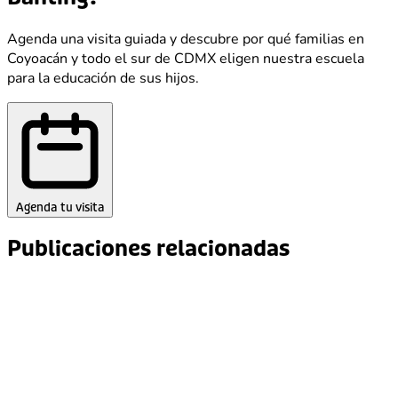
Agenda una visita guiada y descubre por qué familias en
Coyoacán y todo el sur de CDMX eligen nuestra escuela
para la educación de sus hijos.
Agenda tu visita
Publicaciones relacionadas