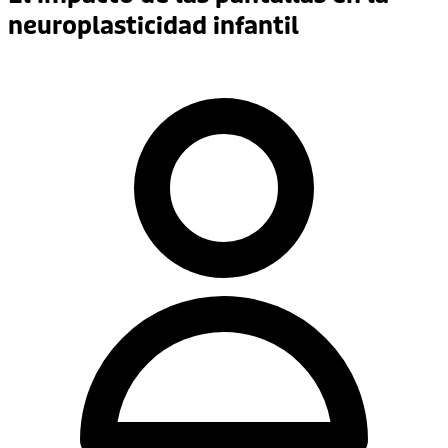
neuroplasticidad infantil