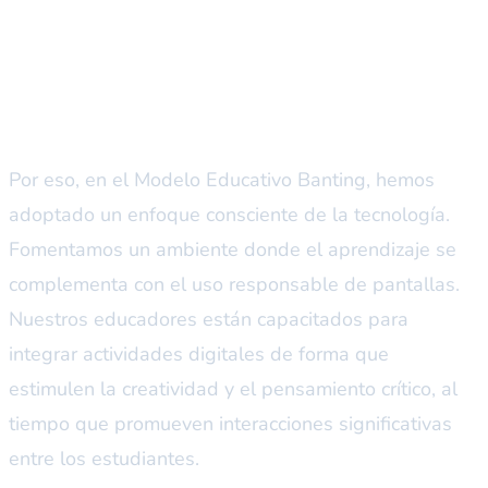
El “Banting Twist”: Aprendizaje
consciente y equilibrado
Por eso, en el Modelo Educativo Banting, hemos
adoptado un enfoque consciente de la tecnología.
Fomentamos un ambiente donde el aprendizaje se
complementa con el uso responsable de pantallas.
Nuestros educadores están capacitados para
integrar actividades digitales de forma que
estimulen la creatividad y el pensamiento crítico, al
tiempo que promueven interacciones significativas
entre los estudiantes.