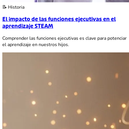
📝
Historia
El impacto de las funciones ejecutivas en el
aprendizaje STEAM
Comprender las funciones ejecutivas es clave para potenciar
el aprendizaje en nuestros hijos.