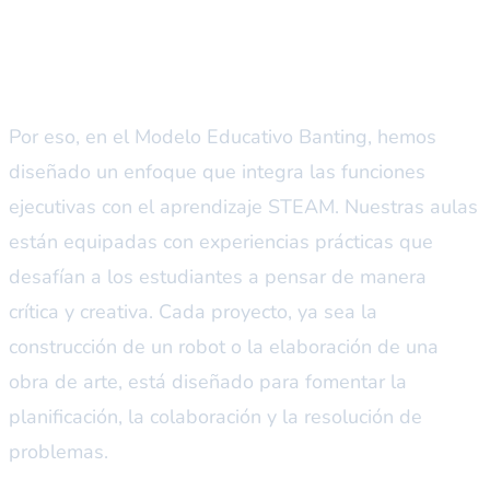
potenciar el aprendizaje con
STEAM
Por eso, en el Modelo Educativo Banting, hemos
diseñado un enfoque que integra las funciones
ejecutivas con el aprendizaje STEAM. Nuestras aulas
están equipadas con experiencias prácticas que
desafían a los estudiantes a pensar de manera
crítica y creativa. Cada proyecto, ya sea la
construcción de un robot o la elaboración de una
obra de arte, está diseñado para fomentar la
planificación, la colaboración y la resolución de
problemas.