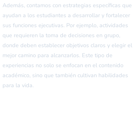
Además, contamos con estrategias específicas que
ayudan a los estudiantes a desarrollar y fortalecer
sus funciones ejecutivas. Por ejemplo, actividades
que requieren la toma de decisiones en grupo,
donde deben establecer objetivos claros y elegir el
mejor camino para alcanzarlos. Este tipo de
experiencias no solo se enfocan en el contenido
académico, sino que también cultivan habilidades
para la vida.
Invitación a explorar el futuro
educativo