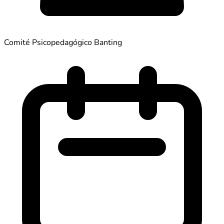
Comité Psicopedagógico Banting