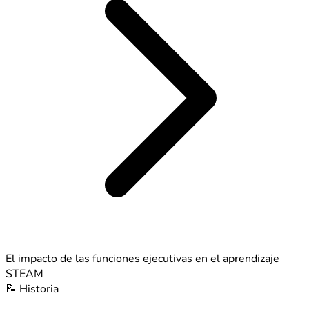
El impacto de las funciones ejecutivas en el aprendizaje
STEAM
📝
Historia