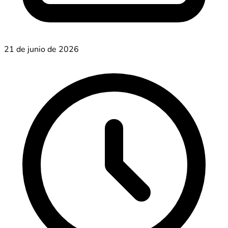
21 de junio de 2026