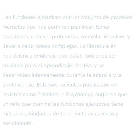
Las funciones ejecutivas son un conjunto de procesos
mentales que nos permiten planificar, tomar
decisiones, resolver problemas, controlar impulsos y
llevar a cabo tareas complejas. La literatura en
neurociencia evidencia que estas funciones son
cruciales para el aprendizaje efectivo y se
desarrollan intensamente durante la infancia y la
adolescencia. Estudios recientes publicados en
revistas como
Frontiers in Psychology
sugieren que
un niño que domina las funciones ejecutivas tiene
más probabilidades de tener éxito académico y
socialmente.