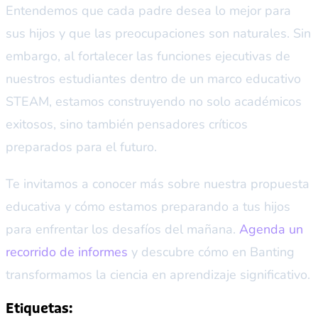
Entendemos que cada padre desea lo mejor para
sus hijos y que las preocupaciones son naturales. Sin
embargo, al fortalecer las funciones ejecutivas de
nuestros estudiantes dentro de un marco educativo
STEAM, estamos construyendo no solo académicos
exitosos, sino también pensadores críticos
preparados para el futuro.
Te invitamos a conocer más sobre nuestra propuesta
educativa y cómo estamos preparando a tus hijos
para enfrentar los desafíos del mañana.
Agenda un
recorrido de informes
y descubre cómo en Banting
transformamos la ciencia en aprendizaje significativo.
Etiquetas: