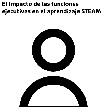
El impacto de las funciones
ejecutivas en el aprendizaje STEAM