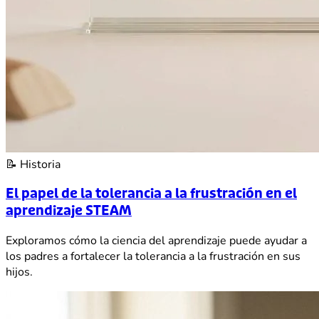
📝
Historia
El papel de la tolerancia a la frustración en el
aprendizaje STEAM
Exploramos cómo la ciencia del aprendizaje puede ayudar a
los padres a fortalecer la tolerancia a la frustración en sus
hijos.