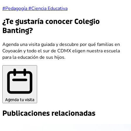
#Pedagogía
#Ciencia Educativa
¿Te gustaría conocer Colegio
Banting?
Agenda una visita guiada y descubre por qué familias en
Coyoacán y todo el sur de CDMX eligen nuestra escuela
para la educación de sus hijos.
Agenda tu visita
Publicaciones relacionadas