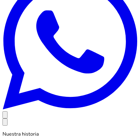
Nuestra historia