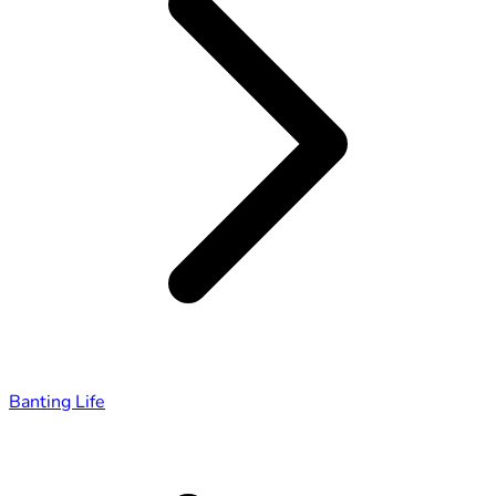
Banting Life