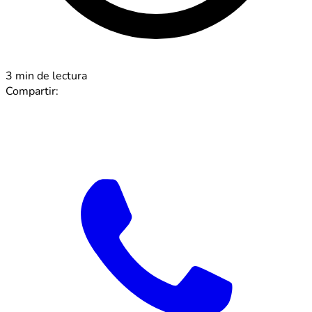
3 min de lectura
Compartir: