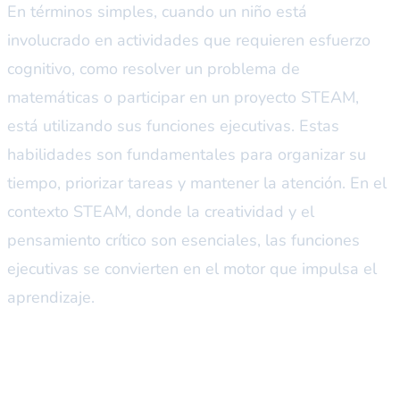
En términos simples, cuando un niño está
involucrado en actividades que requieren esfuerzo
cognitivo, como resolver un problema de
matemáticas o participar en un proyecto STEAM,
está utilizando sus funciones ejecutivas. Estas
habilidades son fundamentales para organizar su
tiempo, priorizar tareas y mantener la atención. En el
contexto STEAM, donde la creatividad y el
pensamiento crítico son esenciales, las funciones
ejecutivas se convierten en el motor que impulsa el
aprendizaje.
El enfoque de Banting: