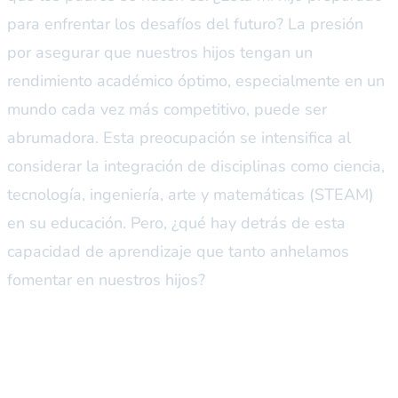
para enfrentar los desafíos del futuro? La presión
por asegurar que nuestros hijos tengan un
rendimiento académico óptimo, especialmente en un
mundo cada vez más competitivo, puede ser
abrumadora. Esta preocupación se intensifica al
considerar la integración de disciplinas como ciencia,
tecnología, ingeniería, arte y matemáticas (STEAM)
en su educación. Pero, ¿qué hay detrás de esta
capacidad de aprendizaje que tanto anhelamos
fomentar en nuestros hijos?
La ciencia detrás de las
funciones ejecutivas