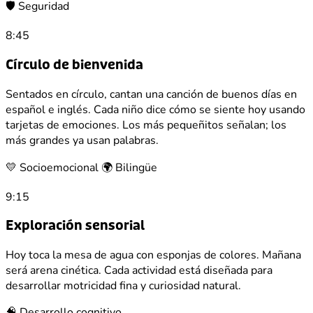
🛡️ Seguridad
8:45
Círculo de bienvenida
Sentados en círculo, cantan una canción de buenos días en
español e inglés. Cada niño dice cómo se siente hoy usando
tarjetas de emociones. Los más pequeñitos señalan; los
más grandes ya usan palabras.
💛 Socioemocional
🌍 Bilingüe
9:15
Exploración sensorial
Hoy toca la mesa de agua con esponjas de colores. Mañana
será arena cinética. Cada actividad está diseñada para
desarrollar motricidad fina y curiosidad natural.
🧠 Desarrollo cognitivo