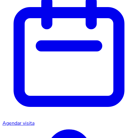
Agendar visita