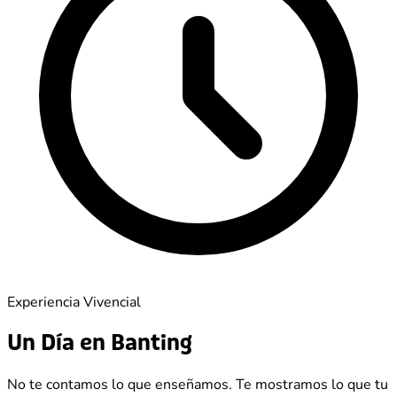
Experiencia Vivencial
Un Día en
Banting
No te contamos lo que enseñamos. Te mostramos lo que tu