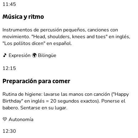
11:45
Música y ritmo
Instrumentos de percusión pequeños, canciones con
movimiento. "Head, shoulders, knees and toes" en inglés,
"Los pollitos dicen" en español.
🎵 Expresión
🌍 Bilingüe
12:15
Preparación para comer
Rutina de higiene: lavarse las manos con canción ("Happy
Birthday" en inglés = 20 segundos exactos). Ponerse el
babero. Sentarse en su lugar.
💛 Autonomía
12:30