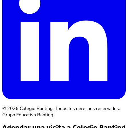
© 2026 Colegio Banting. Todos los derechos reservados.
Grupo Educativo Banting.