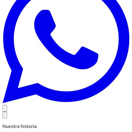
Nuestra historia