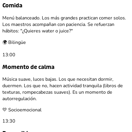
Comida
Menú balanceado. Los más grandes practican comer solos.
Los maestros acompañan con paciencia. Se refuerzan
hábitos: "¿Quieres water o juice?"
🌍 Bilingüe
13:00
Momento de calma
Música suave, luces bajas. Los que necesitan dormir,
duermen. Los que no, hacen actividad tranquila (libros de
texturas, rompecabezas suaves). Es un momento de
autorregulación.
💛 Socioemocional
13:30