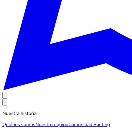
Nuestra historia
Quiénes somos
Nuestro equipo
Comunidad Banting