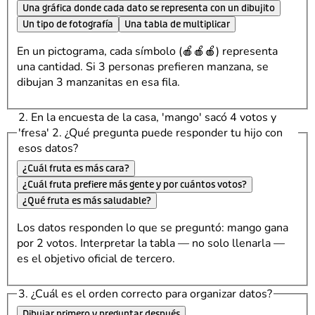
Una gráfica donde cada dato se representa con un dibujito
Un tipo de fotografía
Una tabla de multiplicar
En un pictograma, cada símbolo (🍎🍎🍎) representa
una cantidad. Si 3 personas prefieren manzana, se
dibujan 3 manzanitas en esa fila.
2. En la encuesta de la casa, 'mango' sacó 4 votos y
'fresa' 2. ¿Qué pregunta puede responder tu hijo con
esos datos?
¿Cuál fruta es más cara?
¿Cuál fruta prefiere más gente y por cuántos votos?
¿Qué fruta es más saludable?
Los datos responden lo que se preguntó: mango gana
por 2 votos. Interpretar la tabla — no solo llenarla —
es el objetivo oficial de tercero.
3. ¿Cuál es el orden correcto para organizar datos?
Dibujar primero y preguntar después