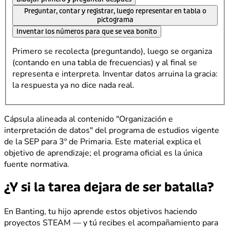
Preguntar, contar y registrar, luego representar en tabla o
pictograma
Inventar los números para que se vea bonito
Primero se recolecta (preguntando), luego se organiza
(contando en una tabla de frecuencias) y al final se
representa e interpreta. Inventar datos arruina la gracia:
la respuesta ya no dice nada real.
Cápsula alineada al contenido "Organización e
interpretación de datos" del programa de estudios vigente
de la SEP para 3º de Primaria. Este material explica el
objetivo de aprendizaje; el programa oficial es la única
fuente normativa.
¿Y si la tarea dejara de ser batalla?
En Banting, tu hijo aprende estos objetivos haciendo
proyectos STEAM — y tú recibes el acompañamiento para