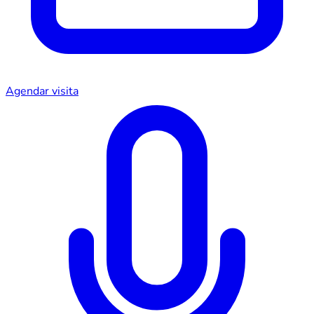
Agendar visita