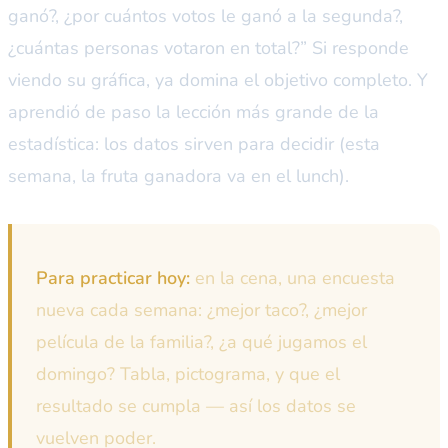
ganó?, ¿por cuántos votos le ganó a la segunda?,
¿cuántas personas votaron en total?” Si responde
viendo su gráfica, ya domina el objetivo completo. Y
aprendió de paso la lección más grande de la
estadística: los datos sirven para decidir (esta
semana, la fruta ganadora va en el lunch).
Para practicar hoy:
en la cena, una encuesta
nueva cada semana: ¿mejor taco?, ¿mejor
película de la familia?, ¿a qué jugamos el
domingo? Tabla, pictograma, y que el
resultado se cumpla — así los datos se
vuelven poder.