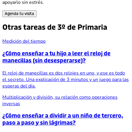
apoyarlo sin estrés.
Agenda tu visita
Otras tareas de 3º de Primaria
Medición del tiempo
¿Cómo enseñar a tu hijo a leer el reloj de
manecillas (sin desesperarse)?
El reloj de manecillas es dos relojes en uno, y ese es todo
el secreto. Una explicación de 3 minutos y un juego para las
esperas del día.
Multiplicación y división, su relación como operaciones
inversas
¿Cómo enseñar a dividir a un niño de tercero,
paso a paso y sin lágrimas?