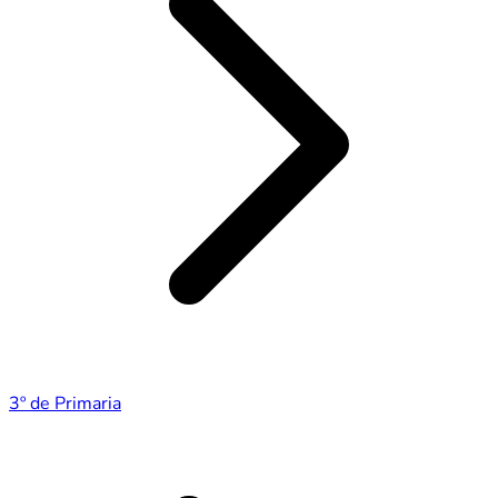
3º de Primaria