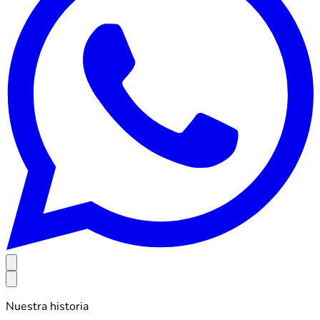
Nuestra historia