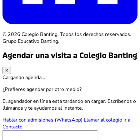
© 2026 Colegio Banting. Todos los derechos reservados.
Grupo Educativo Banting.
Agendar una visita a Colegio Banting
✕
Cargando agenda…
¿Prefieres agendar por otro medio?
El agendador en línea está tardando en cargar. Escríbenos o
llámanos y te ayudamos al instante.
Hablar con admisiones (WhatsApp)
Llamar al colegio
Ir a
Contacto