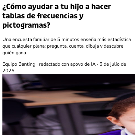
¿Cómo ayudar a tu hijo a hacer
tablas de frecuencias y
pictogramas?
Una encuesta familiar de 5 minutos enseña más estadística
que cualquier plana: pregunta, cuenta, dibuja y descubre
quién gana.
Equipo Banting · redactado con apoyo de IA
·
6 de julio de
2026