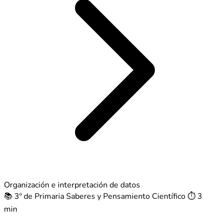
Organización e interpretación de datos
📚 3º de Primaria
Saberes y Pensamiento Científico
⏱️ 3
min