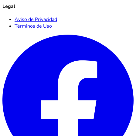
Legal
Aviso de Privacidad
Términos de Uso